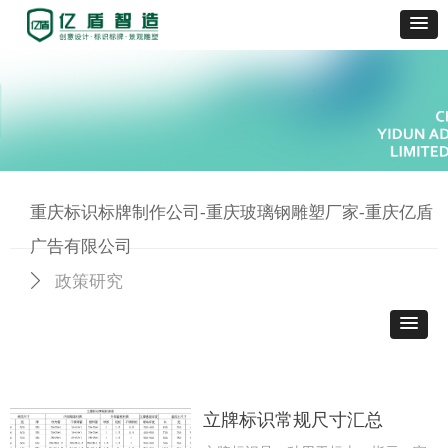
重庆标识标牌制作公司-重庆玻璃钢雕塑厂家-重庆亿盾
广告有限公司
政策研究
ꄲ
立牌标识常规尺寸汇总